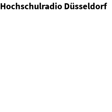
Hochschulradio Düsseldorf