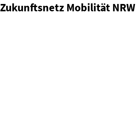
Zukunftsnetz Mobilität NRW