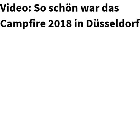
Video: So schön war das
Campfire 2018 in Düsseldorf