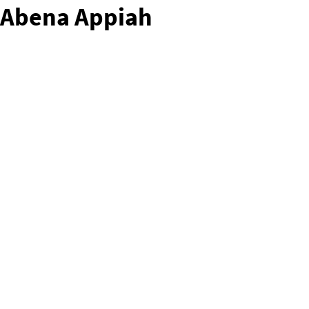
Abena Appiah