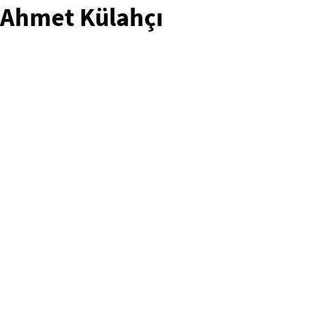
Ahmet Külahçı