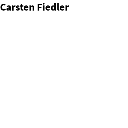
Carsten Fiedler