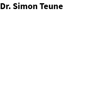
Dr. Simon Teune