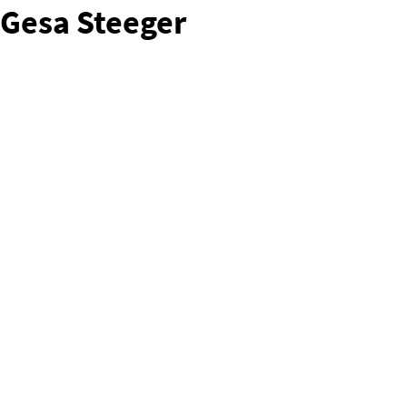
Gesa Steeger