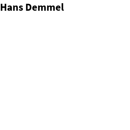
Hans Demmel