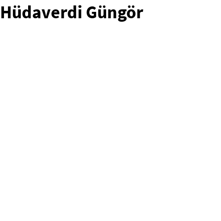
Hüdaverdi Güngör