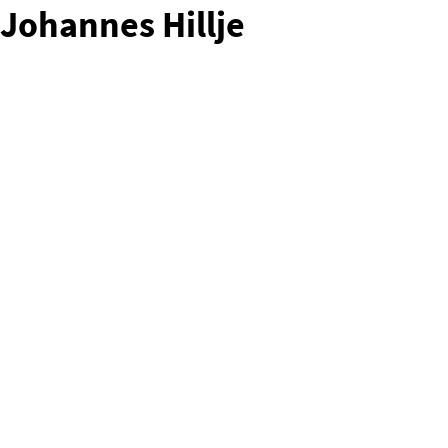
Johannes Hillje