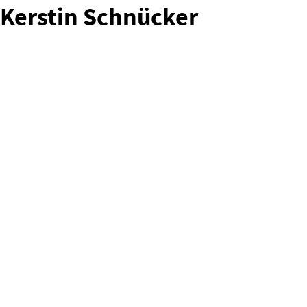
Kerstin Schnücker