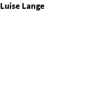
Luise Lange