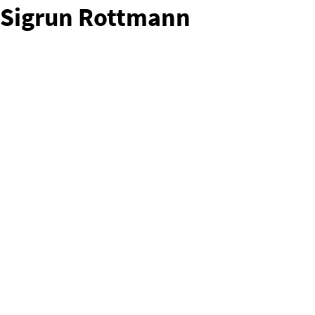
Sigrun Rottmann