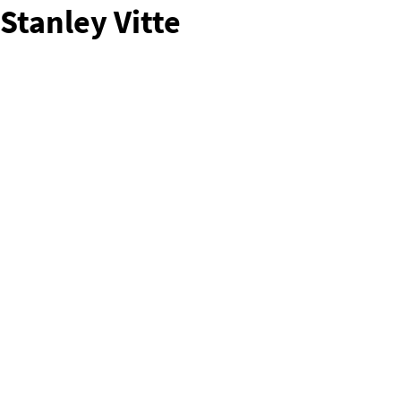
Stanley Vitte