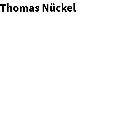
Thomas Nückel