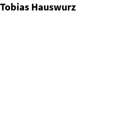
Tobias Hauswurz