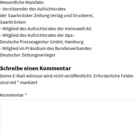
Wesentliche Mandate:
- Vorsitzender des Aufsichtsrates
der Saarbrücker Zeitung Verlag und Druckerei,
Saarbrücken
- Mitglied des Aufsichtsrates der Immowelt AG
- Mitglied des Aufsichtsrates der dpa -
Deutsche Presseagentur GmbH, Hamburg
- Mitglied im Präsidium des Bundesverbandes
Deutscher Zeitungsverleger
Schreibe einen Kommentar
Deine E-Mail-Adresse wird nicht veröffentlicht.
Erforderliche Felder
sind mit
*
markiert
Kommentar
*