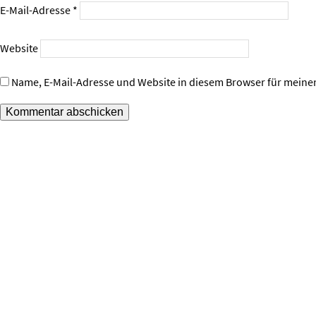
E-Mail-Adresse
*
Website
Name, E-Mail-Adresse und Website in diesem Browser für mein