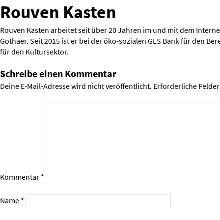
Rouven Kasten
Rouven Kasten arbeitet seit über 20 Jahren im und mit dem Interne
Gothaer. Seit 2015 ist er bei der öko-sozialen GLS Bank für den B
für den Kultursektor.
Schreibe einen Kommentar
Deine E-Mail-Adresse wird nicht veröffentlicht.
Erforderliche Felder
Kommentar
*
Name
*