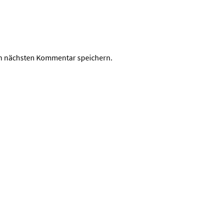
en nächsten Kommentar speichern.