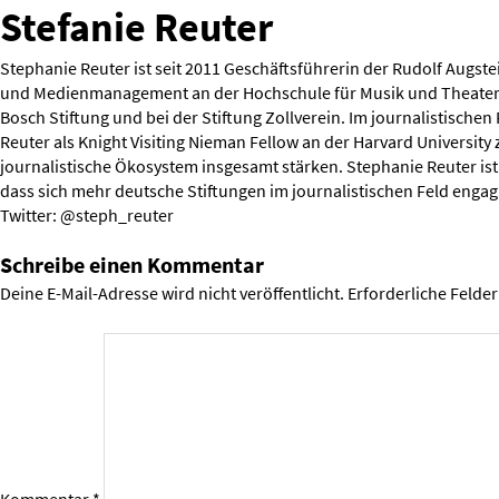
Stefanie Reuter
Stephanie Reuter ist seit 2011 Geschäftsführerin der Rudolf Augstein
und Medienmanagement an der Hochschule für Musik und Theater in 
Bosch Stiftung und bei der Stiftung Zollverein. Im journalistische
Reuter als Knight Visiting Nieman Fellow an der Harvard University 
journalistische Ökosystem insgesamt stärken. Stephanie Reuter ist
dass sich mehr deutsche Stiftungen im journalistischen Feld engag
Twitter: @steph_reuter
Schreibe einen Kommentar
Deine E-Mail-Adresse wird nicht veröffentlicht.
Erforderliche Felder