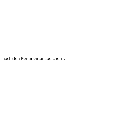
en nächsten Kommentar speichern.