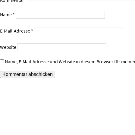
Kommentar
*
Name
*
E-Mail-Adresse
*
Website
Name, E-Mail-Adresse und Website in diesem Browser für mein