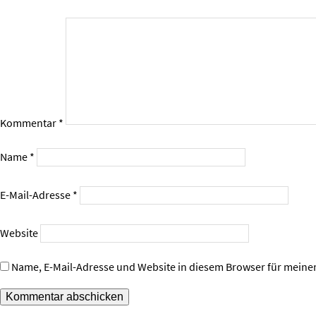
Kommentar
*
Name
*
E-Mail-Adresse
*
Website
Name, E-Mail-Adresse und Website in diesem Browser für mein