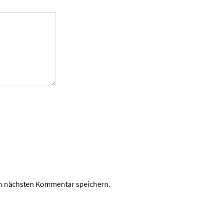
en nächsten Kommentar speichern.